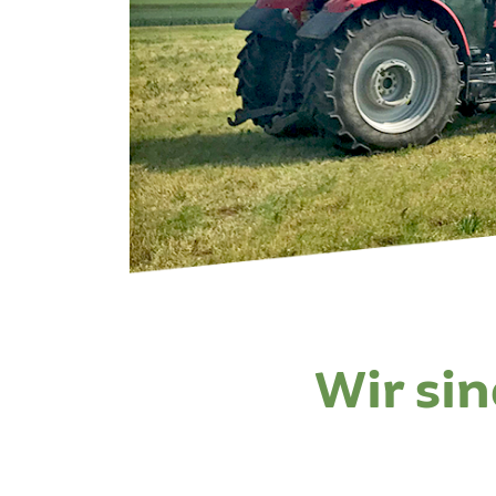
Wir sin