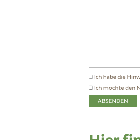
Ich habe die Hin
Ich möchte den N