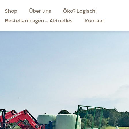
Shop
Über uns
Öko? Logisch!
Bestellanfragen – Aktuelles
Kontakt