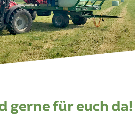
d gerne für euch da!