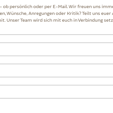
 – ob persönlich oder per E-Mail. Wir freuen uns imm
en, Wünsche, Anregungen oder Kritik? Teilt uns euer
t. Unser Team wird sich mit euch in Verbindung setz