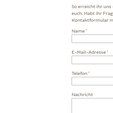
So erreicht ihr uns
euch. Habt ihr Frag
Kontaktformular mi
Name *
E-Mail-Adresse *
Telefon *
Nachricht