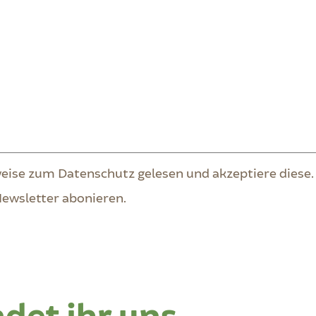
weise zum Datenschutz gelesen und akzeptiere diese.
ewsletter abonieren.